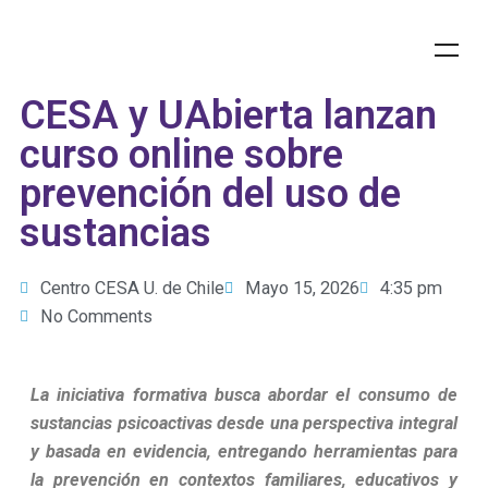
CESA y UAbierta lanzan
curso online sobre
prevención del uso de
sustancias
Centro CESA U. de Chile
Mayo 15, 2026
4:35 pm
No Comments
La iniciativa formativa busca abordar el consumo de
sustancias psicoactivas desde una perspectiva integral
y basada en evidencia, entregando herramientas para
la prevención en contextos familiares, educativos y