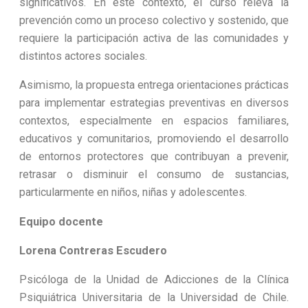
significativos. En este contexto, el curso releva la
prevención como un proceso colectivo y sostenido, que
requiere la participación activa de las comunidades y
distintos actores sociales.
Asimismo, la propuesta entrega orientaciones prácticas
para implementar estrategias preventivas en diversos
contextos, especialmente en espacios familiares,
educativos y comunitarios, promoviendo el desarrollo
de entornos protectores que contribuyan a prevenir,
retrasar o disminuir el consumo de sustancias,
particularmente en niños, niñas y adolescentes.
Equipo docente
Lorena Contreras Escudero
Psicóloga de la Unidad de Adicciones de la Clínica
Psiquiátrica Universitaria de la Universidad de Chile.