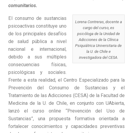
comunitarios.
El consumo de sustancias
Lorena Contreras, docente a
psicoactivas constituye uno
cargo del curso, es
de los principales desafíos
psicóloga de la Unidad de
Adicciones de la Clínica
de salud pública a nivel
Psiquiátrica Universitaria de
nacional e internacional,
la U. de Chile e
debido a sus múltiples
investigadora del CESA.
consecuencias físicas,
psicológicas y sociales.
Frente a esta realidad, el Centro Especializado para la
Prevención del Consumo de Sustancias y el
Tratamiento de las Adicciones (CESA) de la Facultad de
Medicina de la U. de Chile, en conjunto con UAbierta,
lanzó el curso online “Prevención del Uso de
Sustancias”, una propuesta formativa orientada a
fortalecer conocimientos y capacidades preventivas