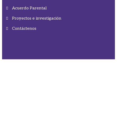
Acuerdo Parental
Proyectos e investigación
Contáctenos