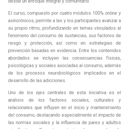
desde un enfoque integral y comunitario.
El curso, compuesto por cuatro módulos 100% online y
asincrónicos, permite a las y los participantes avanzar a
su propio ritmo, profundizando en temas vinculados al
fenómeno del consumo de sustancias, sus factores de
riesgo y protección, así como en estrategias de
prevención basadas en evidencia. Entre los contenidos
abordados se incluyen las consecuencias físicas,
psicológicas y sociales asociadas al consumo, además
de los procesos neurobiológicos implicados en el
desarrollo de las adicciones.
Uno de los ejes centrales de esta iniciativa es el
análisis de los factores sociales, culturales y
relacionales que influyen en el inicio y mantenimiento
del consumo, destacando especialmente el impacto de
las normas sociales y la influencia de pares y adultos