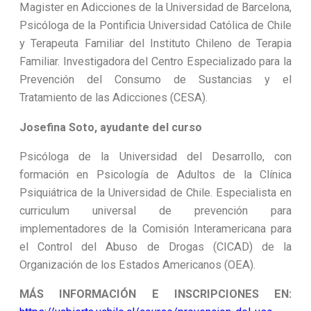
Magister en Adicciones de la Universidad de Barcelona,
Psicóloga de la Pontificia Universidad Católica de Chile
y Terapeuta Familiar del Instituto Chileno de Terapia
Familiar. Investigadora del Centro Especializado para la
Prevención del Consumo de Sustancias y el
Tratamiento de las Adicciones (CESA).
Josefina Soto, ayudante del curso
Psicóloga de la Universidad del Desarrollo, con
formación en Psicología de Adultos de la Clínica
Psiquiátrica de la Universidad de Chile. Especialista en
curriculum universal de prevención para
implementadores de la Comisión Interamericana para
el Control del Abuso de Drogas (CICAD) de la
Organización de los Estados Americanos (OEA).
MÁS INFORMACIÓN E INSCRIPCIONES EN: