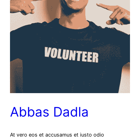
Abbas Dadla
At vero eos et accusamus et iusto odio