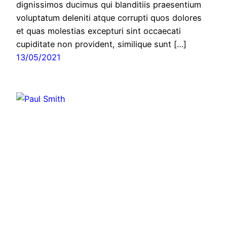
dignissimos ducimus qui blanditiis praesentium
voluptatum deleniti atque corrupti quos dolores
et quas molestias excepturi sint occaecati
cupiditate non provident, similique sunt […]
13/05/2021