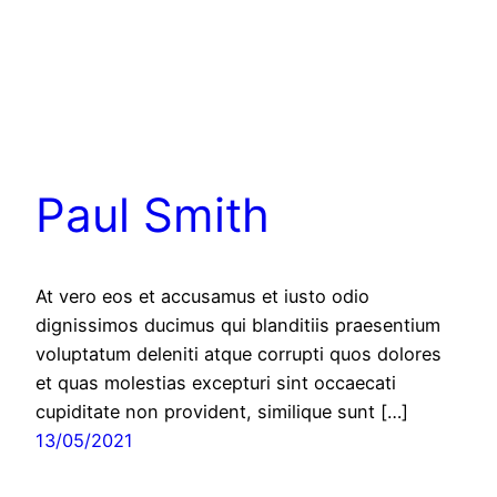
Paul Smith
At vero eos et accusamus et iusto odio
dignissimos ducimus qui blanditiis praesentium
voluptatum deleniti atque corrupti quos dolores
et quas molestias excepturi sint occaecati
cupiditate non provident, similique sunt […]
13/05/2021