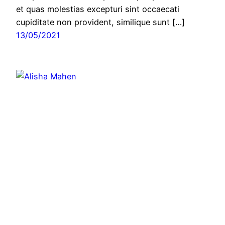
et quas molestias excepturi sint occaecati
cupiditate non provident, similique sunt […]
13/05/2021