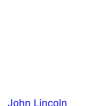
John Lincoln