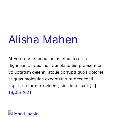
Alisha Mahen
At vero eos et accusamus et iusto odio
dignissimos ducimus qui blanditiis praesentium
voluptatum deleniti atque corrupti quos dolores
et quas molestias excepturi sint occaecati
cupiditate non provident, similique sunt […]
13/05/2021