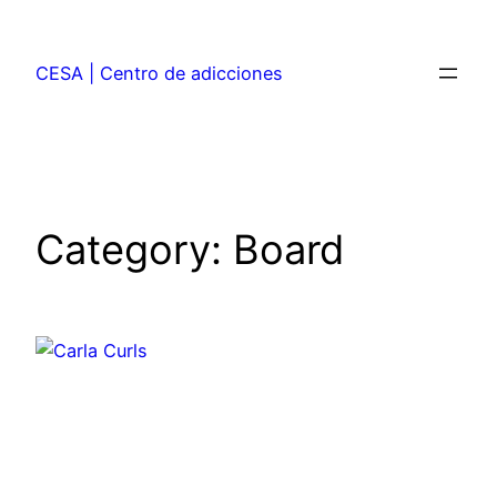
CESA | Centro de adicciones
Category:
Board