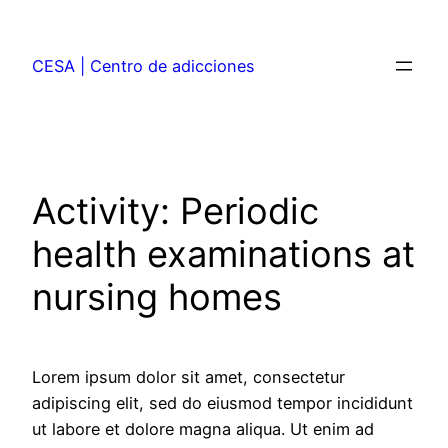
CESA | Centro de adicciones
Activity: Periodic
health examinations at
nursing homes
Lorem ipsum dolor sit amet, consectetur
adipiscing elit, sed do eiusmod tempor incididunt
ut labore et dolore magna aliqua. Ut enim ad