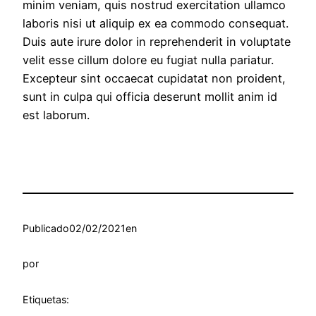
minim veniam, quis nostrud exercitation ullamco
laboris nisi ut aliquip ex ea commodo consequat.
Duis aute irure dolor in reprehenderit in voluptate
velit esse cillum dolore eu fugiat nulla pariatur.
Excepteur sint occaecat cupidatat non proident,
sunt in culpa qui officia deserunt mollit anim id
est laborum.
Publicado
02/02/2021
en
por
Etiquetas: