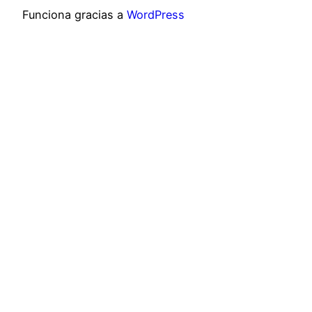
Funciona gracias a
WordPress