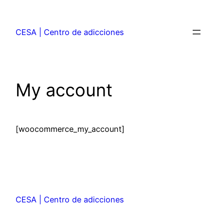
CESA | Centro de adicciones
My account
[woocommerce_my_account]
CESA | Centro de adicciones